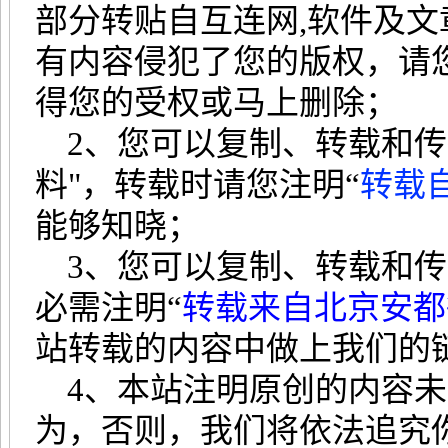
部分转贴自互连网,软件及
有内容侵犯了您的版权，请
得您的受权或马上删除；
2、您可以复制、转载和传
料"，转载时请您注明“
转载
能够知晓；
3、您可以复制、转载和传
必需注明“
转载来自北京安都
站转载的内容中做上我们的
4、本站注明原创的内容未
为，否则，我们将依法追究