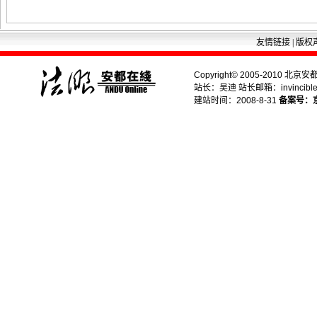
友情链接
|
版权
Copyright© 2005-2010 北京安都
站长：吴迪 站长邮箱：invincible.
建站时间：2008-8-31
备案号：京I