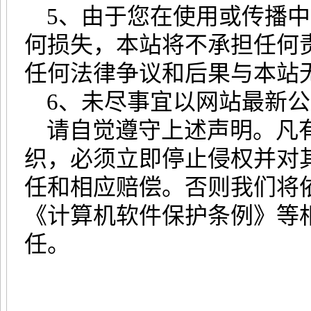
5、由于您在使用或传播中
何损失，本站将不承担任何
任何法律争议和后果与本站
6、未尽事宜以网站最新公
请自觉遵守上述声明。凡有
织，必须立即停止侵权并对
任和相应赔偿。否则我们将
《计算机软件保护条例》等
任。