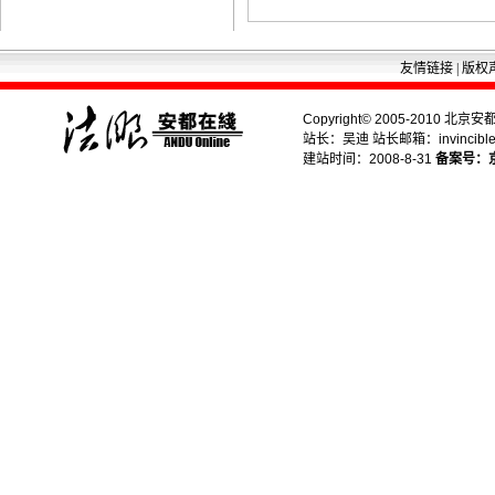
友情链接
|
版权
Copyright© 2005-2010 北京安都
站长：吴迪 站长邮箱：invincible.
建站时间：2008-8-31
备案号：京I